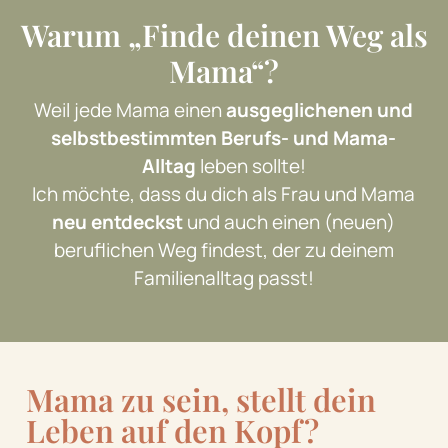
Warum „Finde deinen Weg als
Mama“?
Weil jede Mama einen
ausgeglichenen und
selbstbestimmten
Berufs- und Mama-
Alltag
leben sollte!
Ich möchte, dass du dich als Frau und Mama
neu entdeckst
und auch einen (neuen)
beruflichen Weg findest, der zu deinem
Familienalltag passt!
Mama zu sein, stellt dein
Leben auf den Kopf?