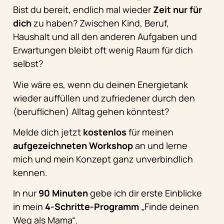
Bist du bereit, endlich mal wieder
Zeit nur für
dich
zu haben? Zwischen Kind, Beruf,
Haushalt und all den anderen Aufgaben und
Erwartungen bleibt oft wenig Raum für dich
selbst?
Wie wäre es, wenn du deinen Energietank
wieder auffüllen und zufriedener durch den
(beruflichen) Alltag gehen könntest?
Melde dich jetzt
kostenlos
für meinen
aufgezeichneten Workshop
an und lerne
mich und mein Konzept ganz unverbindlich
kennen.
In nur
90 Minuten
gebe ich dir erste Einblicke
in mein
4-Schritte-Programm
„Finde deinen
Weg als Mama“.