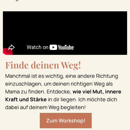
Finde deinen Weg!
Manchmal ist es wichtig, eine andere Richtung
einzuschlagen, um deinen richtigen Weg als
Mama zu finden. Entdecke,
wie viel Mut, innere
Kraft und Stärke
in dir liegen. Ich möchte dich
dabei auf deinem Weg begleiten!
Zum Workshop!