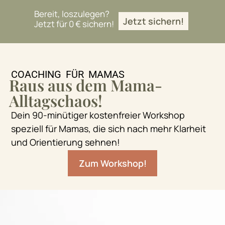
Bereit, loszulegen?
Jetzt sichern!
Jetzt für 0 € sichern!
COACHING FÜR MAMAS
Raus aus dem Mama-
Alltagschaos!
Dein 90-minütiger kostenfreier Workshop
speziell für Mamas, die sich nach mehr Klarheit
und Orientierung sehnen!
Zum Workshop!