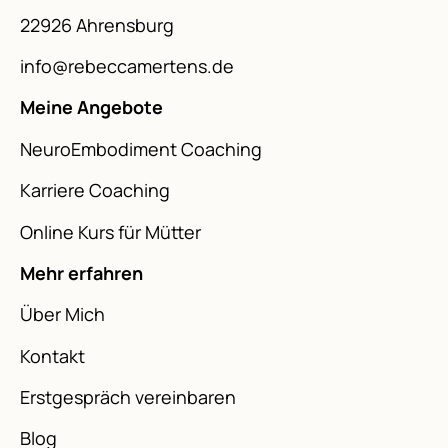
22926 Ahrensburg
info@rebeccamertens.de
Meine Angebote
NeuroEmbodiment Coaching
Karriere Coaching
Online Kurs für Mütter
Mehr erfahren
Über Mich
Kontakt
Erstgespräch vereinbaren
Blog