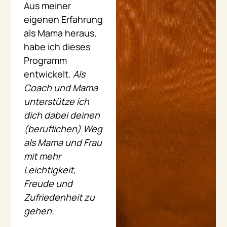
Aus meiner
eigenen Erfahrung
als Mama heraus,
habe ich dieses
Programm
entwickelt.
Als
Coach und Mama
unterstütze ich
dich dabei deinen
(beruflichen) Weg
als Mama und Frau
mit mehr
Leichtigkeit,
Freude und
Zufriedenheit zu
gehen.