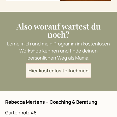
Also worauf wartest du
noch?
Lerne mich und mein Programm im kostenlosen
Workshop kennen und finde deinen
persönlichen Weg als Mama.
Hier kostenlos teilnehmen
Rebecca Mertens – Coaching & Beratung
Gartenholz 46